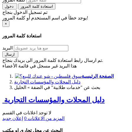
استعادة كلمة المرور
دخول
تم تسجيل الدخول بنجاح
يوجد خطأ في اسم المستخدم أو كلمة المرور!
×
استعادة كلمة المرور
البريد
ارسال
تم ارسال رابط استعادة كلمة المرور الى بريدك بنجاح.
هذا البريد غير مسجل في قائمة الأعضاء
الصفحة الرئيسية
دليل المحلات والمؤسسات التجارية
بحث عن "خدمات طلابية" في الضفة » الخليل
دليل المحلات والمؤسسات التجارية
لا توجد اعلانات في القسم
المزيد من الاعلانات
0
إعلان جديد
البحث عن محل تجاري او مكتب