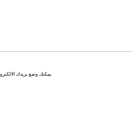
يمكنك وضع بريدك الالكترون