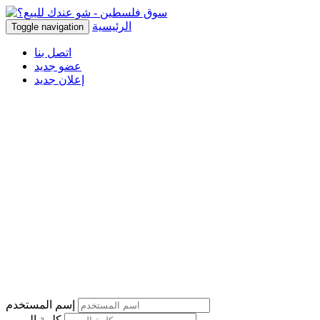
الرئيسية
Toggle navigation
اتصل بنا
عضو جديد
إعلان جديد
إسم المستخدم
كلمة المرور