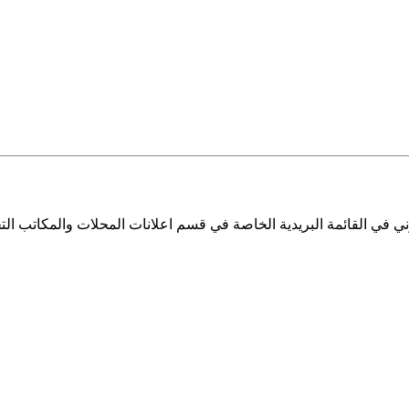
ي في القائمة البريدية الخاصة في قسم اعلانات المحلات والمكاتب التج