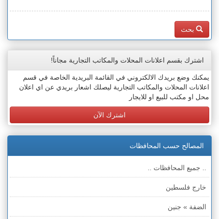
بحث
اشترك بقسم اعلانات المحلات والمكاتب التجارية مجاناً!
يمكنك وضع بريدك الالكتروني في القائمة البريدية الخاصة في قسم
اعلانات المحلات والمكاتب التجارية ليصلك اشعار بريدي عن اي اعلان
محل او مكتب للبيع او للايجار
اشترك الآن
المصالح حسب المحافظات
.. جميع المحافظات ..
خارج فلسطين
الضفة » جنين