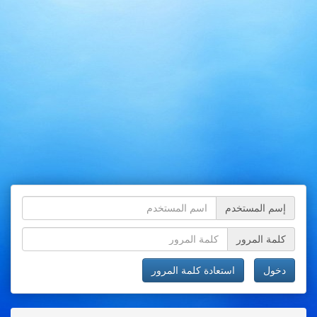
إسم المستخدم
كلمة المرور
دخول
استعادة كلمة المرور