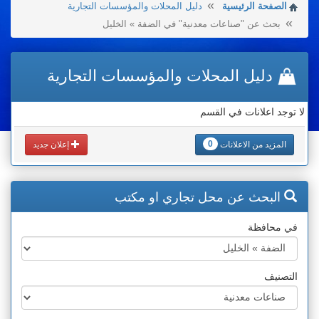
الصفحة الرئيسية
دليل المحلات والمؤسسات التجارية
بحث عن "صناعات معدنية" في الضفة » الخليل
دليل المحلات والمؤسسات التجارية
لا توجد اعلانات في القسم
0
المزيد من الاعلانات
إعلان جديد
البحث عن محل تجاري او مكتب
في محافظة
التصنيف