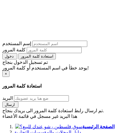
إسم المستخدم
كلمة المرور
استعادة كلمة المرور
دخول
تم تسجيل الدخول بنجاح
يوجد خطأ في اسم المستخدم أو كلمة المرور!
×
استعادة كلمة المرور
البريد
ارسال
تم ارسال رابط استعادة كلمة المرور الى بريدك بنجاح.
هذا البريد غير مسجل في قائمة الأعضاء
الصفحة الرئيسية
دليل المحلات والمؤسسات التجارية