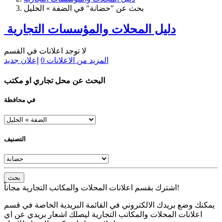
بحث عن "حضانة" في الضفة » الخليل
دليل المحلات والمؤسسات التجارية
لا توجد اعلانات في القسم
المزيد من الاعلانات
0
إعلان جديد
البحث عن محل تجاري او مكتب
في محافظة
التصنيف
بحث
اشترك بقسم اعلانات المحلات والمكاتب التجارية مجاناً!
يمكنك وضع بريدك الالكتروني في القائمة البريدية الخاصة في قسم
اعلانات المحلات والمكاتب التجارية ليصلك اشعار بريدي عن اي