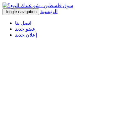
الرئيسية
Toggle navigation
اتصل بنا
عضو جديد
إعلان جديد