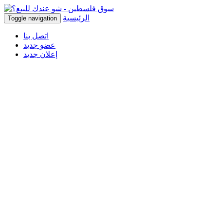
الرئيسية
Toggle navigation
اتصل بنا
عضو جديد
إعلان جديد