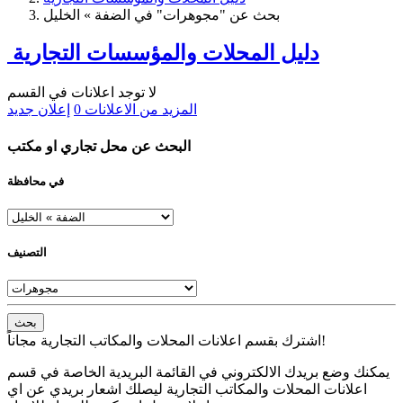
بحث عن "مجوهرات" في الضفة » الخليل
دليل المحلات والمؤسسات التجارية
لا توجد اعلانات في القسم
المزيد من الاعلانات
0
إعلان جديد
البحث عن محل تجاري او مكتب
في محافظة
التصنيف
بحث
اشترك بقسم اعلانات المحلات والمكاتب التجارية مجاناً!
يمكنك وضع بريدك الالكتروني في القائمة البريدية الخاصة في قسم
اعلانات المحلات والمكاتب التجارية ليصلك اشعار بريدي عن اي