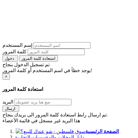
إسم المستخدم
كلمة المرور
استعادة كلمة المرور
دخول
تم تسجيل الدخول بنجاح
يوجد خطأ في اسم المستخدم أو كلمة المرور!
×
استعادة كلمة المرور
البريد
ارسال
تم ارسال رابط استعادة كلمة المرور الى بريدك بنجاح.
هذا البريد غير مسجل في قائمة الأعضاء
الصفحة الرئيسية
دليل المحلات والمؤسسات التجارية