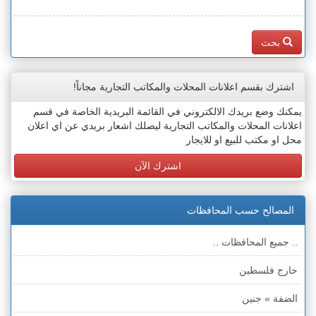
بحث
اشترك بقسم اعلانات المحلات والمكاتب التجارية مجاناً!
يمكنك وضع بريدك الالكتروني في القائمة البريدية الخاصة في قسم
اعلانات المحلات والمكاتب التجارية ليصلك اشعار بريدي عن اي اعلان
محل او مكتب للبيع او للايجار
اشترك الآن
المصالح حسب المحافظات
.. جميع المحافظات ..
خارج فلسطين
الضفة » جنين