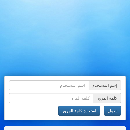
إسم المستخدم
كلمة المرور
دخول
استعادة كلمة المرور