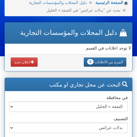
الصفحة الرئيسية
دليل المحلات والمؤسسات التجارية
بحث عن "بدلات عرائس" في الضفة » الخليل
دليل المحلات والمؤسسات التجارية
لا توجد اعلانات في القسم
0
المزيد من الاعلانات
إعلان جديد
البحث عن محل تجاري او مكتب
في محافظة
التصنيف