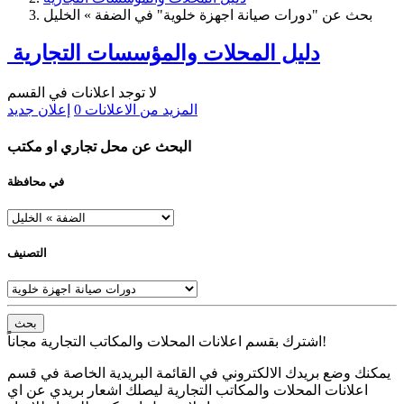
بحث عن "دورات صيانة اجهزة خلوية" في الضفة » الخليل
دليل المحلات والمؤسسات التجارية
لا توجد اعلانات في القسم
المزيد من الاعلانات
0
إعلان جديد
البحث عن محل تجاري او مكتب
في محافظة
التصنيف
بحث
اشترك بقسم اعلانات المحلات والمكاتب التجارية مجاناً!
يمكنك وضع بريدك الالكتروني في القائمة البريدية الخاصة في قسم
اعلانات المحلات والمكاتب التجارية ليصلك اشعار بريدي عن اي