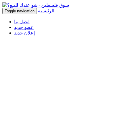
الرئيسية
Toggle navigation
اتصل بنا
عضو جديد
إعلان جديد