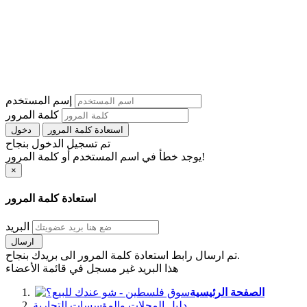
إسم المستخدم
كلمة المرور
استعادة كلمة المرور
دخول
تم تسجيل الدخول بنجاح
يوجد خطأ في اسم المستخدم أو كلمة المرور!
×
استعادة كلمة المرور
البريد
ارسال
تم ارسال رابط استعادة كلمة المرور الى بريدك بنجاح.
هذا البريد غير مسجل في قائمة الأعضاء
الصفحة الرئيسية
دليل المحلات والمؤسسات التجارية