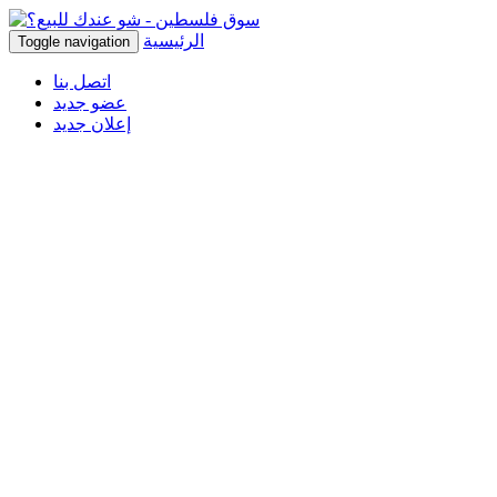
الرئيسية
Toggle navigation
اتصل بنا
عضو جديد
إعلان جديد