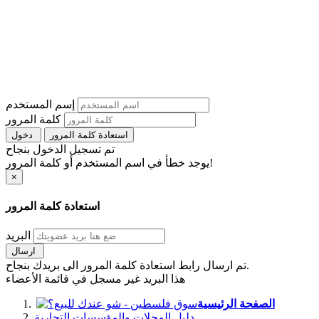
إسم المستخدم
كلمة المرور
استعادة كلمة المرور
دخول
تم تسجيل الدخول بنجاح
يوجد خطأ في اسم المستخدم أو كلمة المرور!
×
استعادة كلمة المرور
البريد
ارسال
تم ارسال رابط استعادة كلمة المرور الى بريدك بنجاح.
هذا البريد غير مسجل في قائمة الأعضاء
الصفحة الرئيسية
دليل المحلات والمؤسسات التجارية