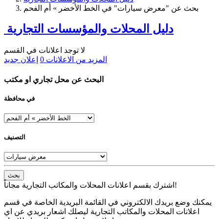
بحث عن "معرض سيارات" في الخط الأخضر » أم الفحم
دليل المحلات والمؤسسات التجارية
لا توجد اعلانات في القسم
المزيد من الاعلانات
0
إعلان جديد
البحث عن محل تجاري او مكتب
في محافظة
التصنيف
بحث
اشترك بقسم اعلانات المحلات والمكاتب التجارية مجاناً!
يمكنك وضع بريدك الالكتروني في القائمة البريدية الخاصة في قسم
اعلانات المحلات والمكاتب التجارية ليصلك اشعار بريدي عن اي