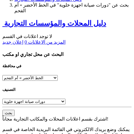
بحث عن "دورات صيانة اجهزة خلوية" في الخط الأخضر » أم
الفحم
دليل المحلات والمؤسسات التجارية
لا توجد اعلانات في القسم
المزيد من الاعلانات
0
إعلان جديد
البحث عن محل تجاري او مكتب
في محافظة
التصنيف
بحث
اشترك بقسم اعلانات المحلات والمكاتب التجارية مجاناً!
يمكنك وضع بريدك الالكتروني في القائمة البريدية الخاصة في قسم