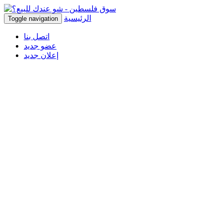
الرئيسية
Toggle navigation
اتصل بنا
عضو جديد
إعلان جديد