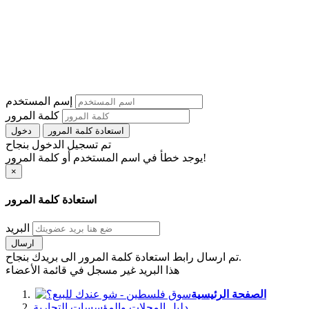
إسم المستخدم
كلمة المرور
استعادة كلمة المرور
دخول
تم تسجيل الدخول بنجاح
يوجد خطأ في اسم المستخدم أو كلمة المرور!
×
استعادة كلمة المرور
البريد
ارسال
تم ارسال رابط استعادة كلمة المرور الى بريدك بنجاح.
هذا البريد غير مسجل في قائمة الأعضاء
الصفحة الرئيسية
دليل المحلات والمؤسسات التجارية