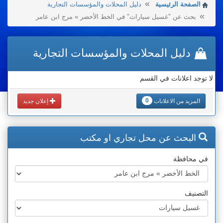
الصفحة الرئيسية
دليل المحلات والمؤسسات التجارية
بحث عن "غسيل سيارات" في الخط الأخضر » مرج ابن عامر
دليل المحلات والمؤسسات التجارية
لا توجد اعلانات في القسم
0
المزيد من الاعلانات
إعلان جديد
البحث عن محل تجاري او مكتب
في محافظة
التصنيف