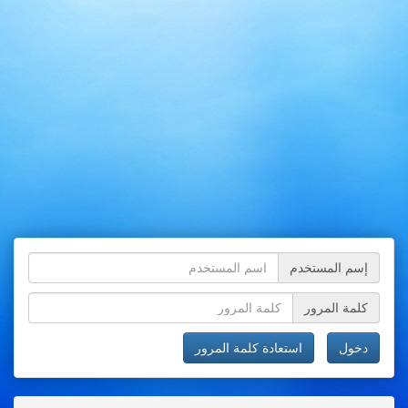
إسم المستخدم
كلمة المرور
دخول
استعادة كلمة المرور