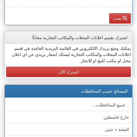
بحث
اشترك بقسم اعلانات المحلات والمكاتب التجارية مجاناً!
يمكنك وضع بريدك الالكتروني في القائمة البريدية الخاصة في قسم
اعلانات المحلات والمكاتب التجارية ليصلك اشعار بريدي عن اي اعلان
محل او مكتب للبيع او للايجار
اشترك الآن
المصالح حسب المحافظات
.. جميع المحافظات ..
خارج فلسطين
الضفة » جنين