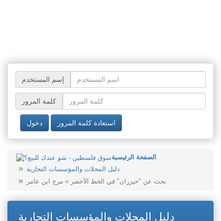
إسم المستخدم
كلمة المرور
استعادة كلمة المرور
دخول
الصفحة الرئيسية
دليل المحلات والمؤسسات التجارية
بحث عن "خيزران" في الخط الأخضر » مرج ابن عامر
دليل المحلات والمؤسسات التجارية