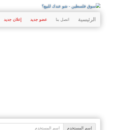
الرئيسية
اتصل بنا
عضو جديد
إعلان جديد
إسم المستخدم