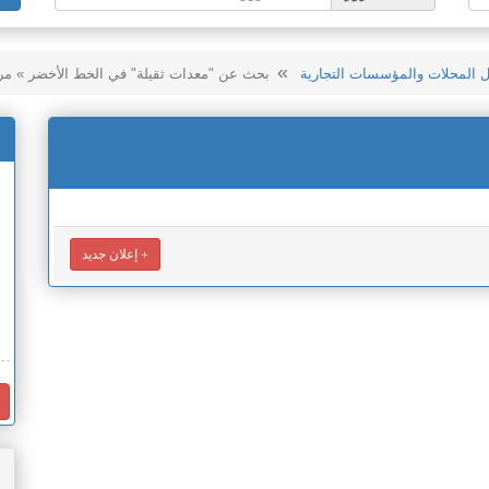
ل المحلات والمؤسسات التجارية
بحث عن "معدات ثقيلة" في الخط الأخضر » مر
إعلان جديد