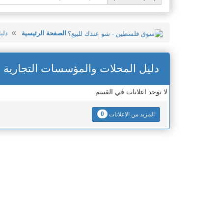
الصفحة الرئيسية
دلي
دليل المحلات والمؤسسات التجارية
لا توجد اعلانات في القسم
0
المزيد من الاعلانات