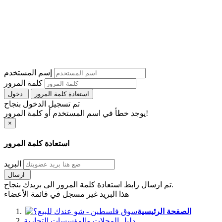
إسم المستخدم
كلمة المرور
استعادة كلمة المرور
دخول
تم تسجيل الدخول بنجاح
يوجد خطأ في اسم المستخدم أو كلمة المرور!
×
استعادة كلمة المرور
البريد
ارسال
تم ارسال رابط استعادة كلمة المرور الى بريدك بنجاح.
هذا البريد غير مسجل في قائمة الأعضاء
الصفحة الرئيسية
دليل المحلات والمؤسسات التجارية