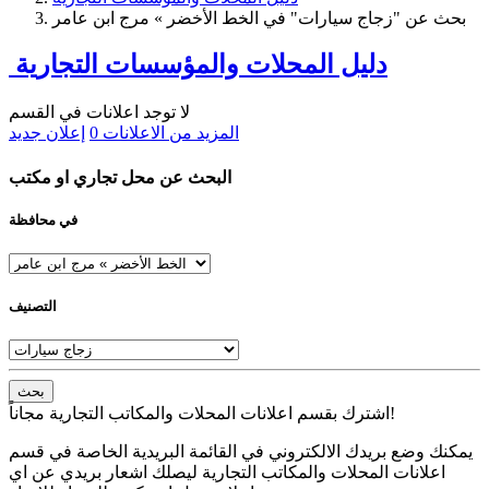
بحث عن "زجاج سيارات" في الخط الأخضر » مرج ابن عامر
دليل المحلات والمؤسسات التجارية
لا توجد اعلانات في القسم
المزيد من الاعلانات
0
إعلان جديد
البحث عن محل تجاري او مكتب
في محافظة
التصنيف
بحث
اشترك بقسم اعلانات المحلات والمكاتب التجارية مجاناً!
يمكنك وضع بريدك الالكتروني في القائمة البريدية الخاصة في قسم
اعلانات المحلات والمكاتب التجارية ليصلك اشعار بريدي عن اي