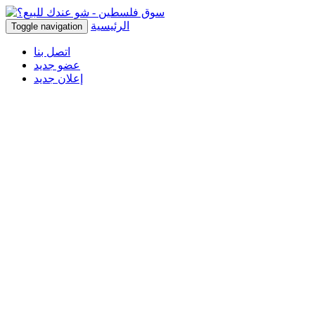
الرئيسية
Toggle navigation
اتصل بنا
عضو جديد
إعلان جديد