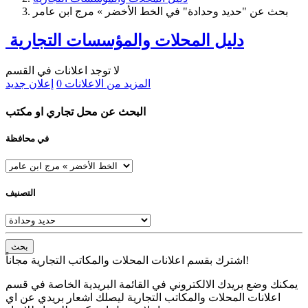
بحث عن "حديد وحدادة" في الخط الأخضر » مرج ابن عامر
دليل المحلات والمؤسسات التجارية
لا توجد اعلانات في القسم
المزيد من الاعلانات
0
إعلان جديد
البحث عن محل تجاري او مكتب
في محافظة
التصنيف
بحث
اشترك بقسم اعلانات المحلات والمكاتب التجارية مجاناً!
يمكنك وضع بريدك الالكتروني في القائمة البريدية الخاصة في قسم
اعلانات المحلات والمكاتب التجارية ليصلك اشعار بريدي عن اي