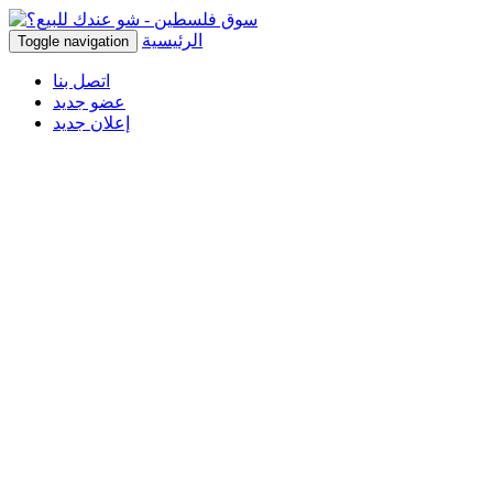
الرئيسية
Toggle navigation
اتصل بنا
عضو جديد
إعلان جديد