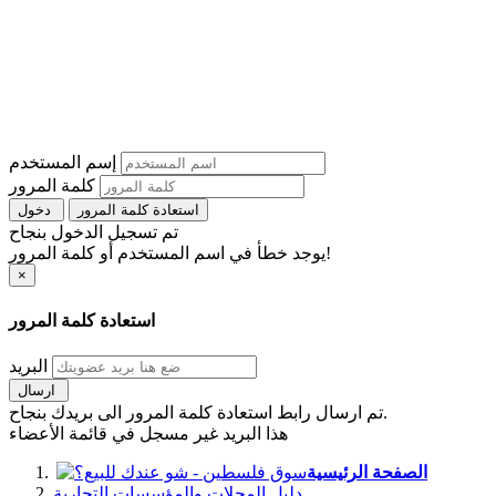
إسم المستخدم
كلمة المرور
استعادة كلمة المرور
دخول
تم تسجيل الدخول بنجاح
يوجد خطأ في اسم المستخدم أو كلمة المرور!
×
استعادة كلمة المرور
البريد
ارسال
تم ارسال رابط استعادة كلمة المرور الى بريدك بنجاح.
هذا البريد غير مسجل في قائمة الأعضاء
الصفحة الرئيسية
دليل المحلات والمؤسسات التجارية