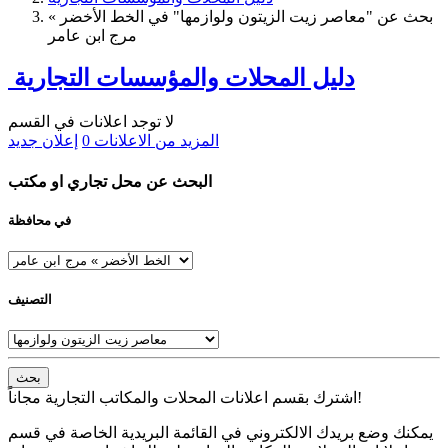
بحث عن "معاصر زيت الزيتون ولوازمها" في الخط الأخضر »
مرج ابن عامر
دليل المحلات والمؤسسات التجارية
لا توجد اعلانات في القسم
المزيد من الاعلانات
0
إعلان جديد
البحث عن محل تجاري او مكتب
في محافظة
التصنيف
بحث
اشترك بقسم اعلانات المحلات والمكاتب التجارية مجاناً!
يمكنك وضع بريدك الالكتروني في القائمة البريدية الخاصة في قسم