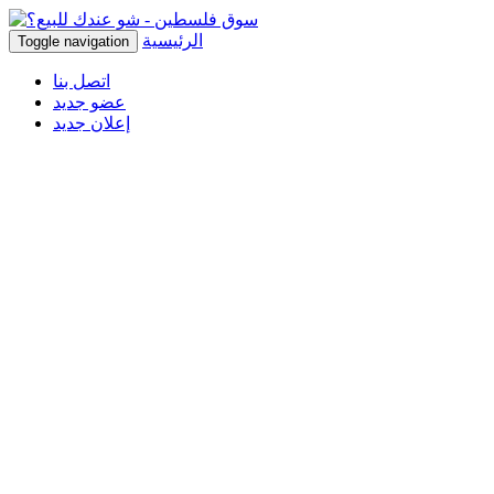
الرئيسية
Toggle navigation
اتصل بنا
عضو جديد
إعلان جديد