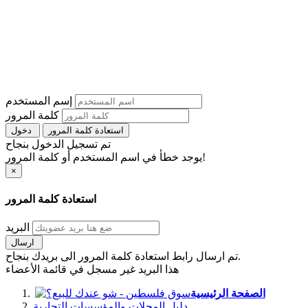
إسم المستخدم
كلمة المرور
استعادة كلمة المرور
دخول
تم تسجيل الدخول بنجاح
يوجد خطأ في اسم المستخدم أو كلمة المرور!
×
استعادة كلمة المرور
البريد
ارسال
تم ارسال رابط استعادة كلمة المرور الى بريدك بنجاح.
هذا البريد غير مسجل في قائمة الأعضاء
الصفحة الرئيسية
دليل المحلات والمؤسسات التجارية