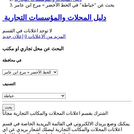
بحث عن "خياطة" في الخط الأخضر » مرج ابن عامر
دليل المحلات والمؤسسات التجارية
لا توجد اعلانات في القسم
المزيد من الاعلانات
0
إعلان جديد
البحث عن محل تجاري او مكتب
في محافظة
التصنيف
بحث
اشترك بقسم اعلانات المحلات والمكاتب التجارية مجاناً!
يمكنك وضع بريدك الالكتروني في القائمة البريدية الخاصة في قسم
اعلانات المحلات والمكاتب التجارية ليصلك اشعار بريدي عن اي