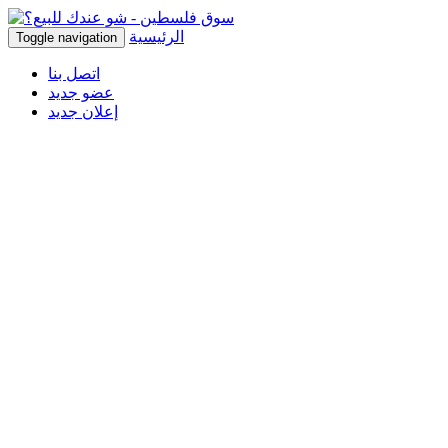
الرئيسية
Toggle navigation
اتصل بنا
عضو جديد
إعلان جديد