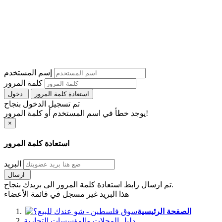
إسم المستخدم
كلمة المرور
استعادة كلمة المرور
دخول
تم تسجيل الدخول بنجاح
يوجد خطأ في اسم المستخدم أو كلمة المرور!
×
استعادة كلمة المرور
البريد
ارسال
تم ارسال رابط استعادة كلمة المرور الى بريدك بنجاح.
هذا البريد غير مسجل في قائمة الأعضاء
الصفحة الرئيسية
دليل المحلات والمؤسسات التجارية