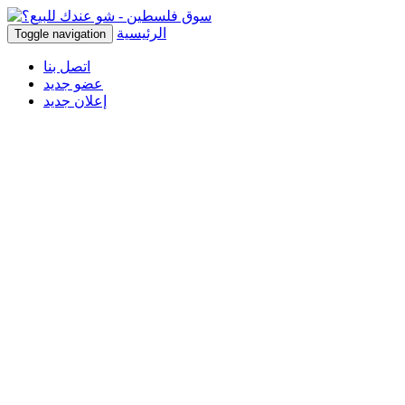
الرئيسية
Toggle navigation
اتصل بنا
عضو جديد
إعلان جديد