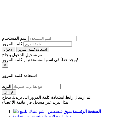
إسم المستخدم
كلمة المرور
استعادة كلمة المرور
دخول
تم تسجيل الدخول بنجاح
يوجد خطأ في اسم المستخدم أو كلمة المرور!
×
استعادة كلمة المرور
البريد
ارسال
تم ارسال رابط استعادة كلمة المرور الى بريدك بنجاح.
هذا البريد غير مسجل في قائمة الأعضاء
الصفحة الرئيسية
دليل المحلات والمؤسسات التجارية