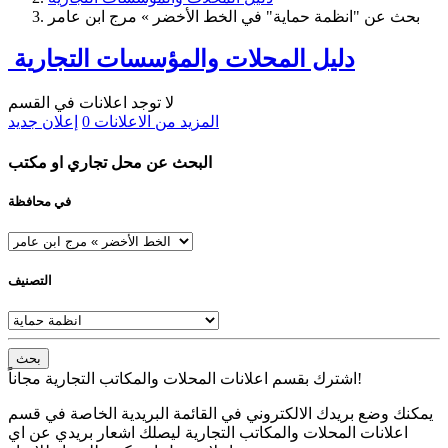
بحث عن "انظمة حماية" في الخط الأخضر » مرج ابن عامر
دليل المحلات والمؤسسات التجارية
لا توجد اعلانات في القسم
المزيد من الاعلانات
0
إعلان جديد
البحث عن محل تجاري او مكتب
في محافظة
التصنيف
بحث
اشترك بقسم اعلانات المحلات والمكاتب التجارية مجاناً!
يمكنك وضع بريدك الالكتروني في القائمة البريدية الخاصة في قسم
اعلانات المحلات والمكاتب التجارية ليصلك اشعار بريدي عن اي