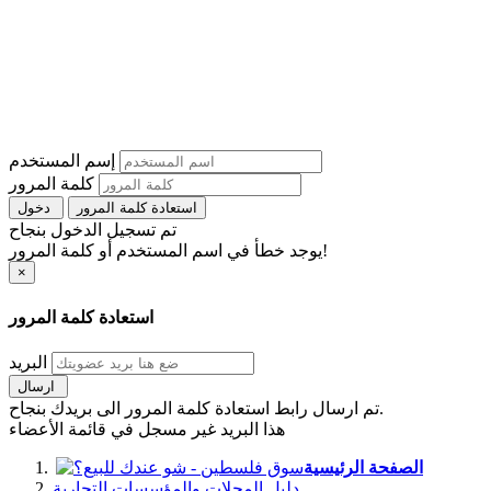
إسم المستخدم
كلمة المرور
استعادة كلمة المرور
دخول
تم تسجيل الدخول بنجاح
يوجد خطأ في اسم المستخدم أو كلمة المرور!
×
استعادة كلمة المرور
البريد
ارسال
تم ارسال رابط استعادة كلمة المرور الى بريدك بنجاح.
هذا البريد غير مسجل في قائمة الأعضاء
الصفحة الرئيسية
دليل المحلات والمؤسسات التجارية