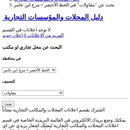
بحث عن "مقاولات" في الخط الأخضر » مرج ابن عامر
دليل المحلات والمؤسسات التجارية
لا توجد اعلانات في القسم
المزيد من الاعلانات
0
إعلان جديد
البحث عن محل تجاري او مكتب
في محافظة
التصنيف
بحث
اشترك بقسم اعلانات المحلات والمكاتب التجارية مجاناً!
يمكنك وضع بريدك الالكتروني في القائمة البريدية الخاصة في قسم
اعلانات المحلات والمكاتب التجارية ليصلك اشعار بريدي عن اي