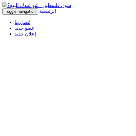
الرئيسية
Toggle navigation
اتصل بنا
عضو جديد
إعلان جديد