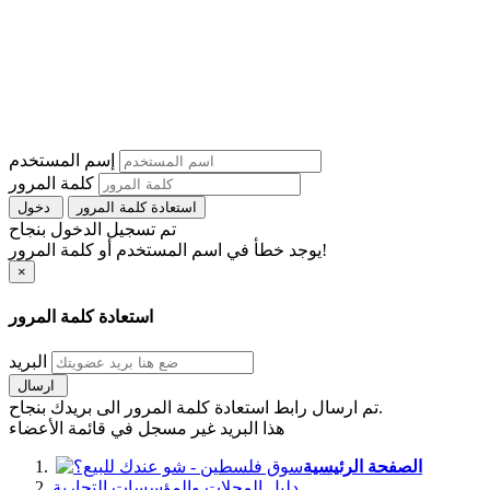
إسم المستخدم
كلمة المرور
استعادة كلمة المرور
دخول
تم تسجيل الدخول بنجاح
يوجد خطأ في اسم المستخدم أو كلمة المرور!
×
استعادة كلمة المرور
البريد
ارسال
تم ارسال رابط استعادة كلمة المرور الى بريدك بنجاح.
هذا البريد غير مسجل في قائمة الأعضاء
الصفحة الرئيسية
دليل المحلات والمؤسسات التجارية