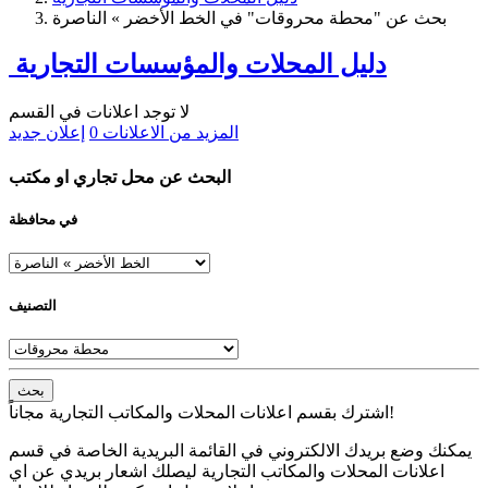
بحث عن "محطة محروقات" في الخط الأخضر » الناصرة
دليل المحلات والمؤسسات التجارية
لا توجد اعلانات في القسم
المزيد من الاعلانات
0
إعلان جديد
البحث عن محل تجاري او مكتب
في محافظة
التصنيف
بحث
اشترك بقسم اعلانات المحلات والمكاتب التجارية مجاناً!
يمكنك وضع بريدك الالكتروني في القائمة البريدية الخاصة في قسم
اعلانات المحلات والمكاتب التجارية ليصلك اشعار بريدي عن اي