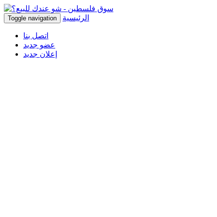
الرئيسية
Toggle navigation
اتصل بنا
عضو جديد
إعلان جديد