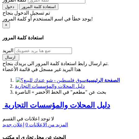
استعادة كلمة المرور
دخول
تم تسجيل الدخول بنجاح
يوجد خطأ في اسم المستخدم أو كلمة المرور!
×
استعادة كلمة المرور
البريد
ارسال
تم ارسال رابط استعادة كلمة المرور الى بريدك بنجاح.
هذا البريد غير مسجل في قائمة الأعضاء
الصفحة الرئيسية
دليل المحلات والمؤسسات التجارية
بحث عن "مطعم" في الخط الأخضر » الناصرة
دليل المحلات والمؤسسات التجارية
لا توجد اعلانات في القسم
المزيد من الاعلانات
0
إعلان جديد
البحث عن محل تجاري او مكتب