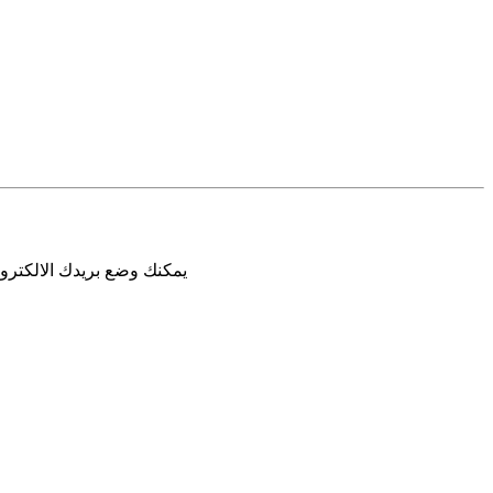
يمكنك وضع بريدك الالكترون