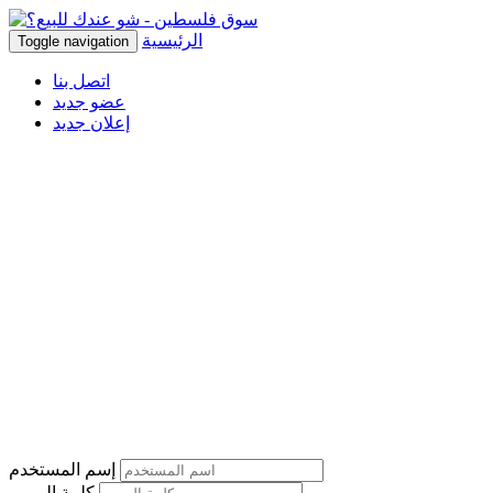
الرئيسية
Toggle navigation
اتصل بنا
عضو جديد
إعلان جديد
إسم المستخدم
كلمة المرور