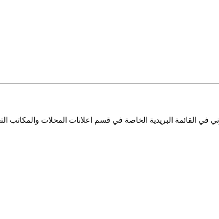
ي في القائمة البريدية الخاصة في قسم اعلانات المحلات والمكاتب التج