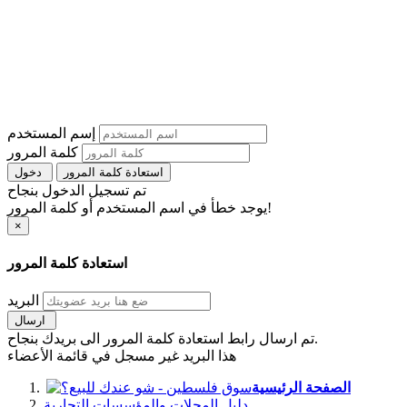
إسم المستخدم
كلمة المرور
استعادة كلمة المرور
دخول
تم تسجيل الدخول بنجاح
يوجد خطأ في اسم المستخدم أو كلمة المرور!
×
استعادة كلمة المرور
البريد
ارسال
تم ارسال رابط استعادة كلمة المرور الى بريدك بنجاح.
هذا البريد غير مسجل في قائمة الأعضاء
الصفحة الرئيسية
دليل المحلات والمؤسسات التجارية