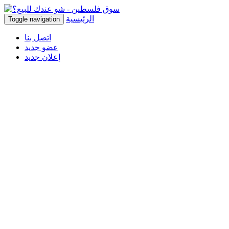
الرئيسية
Toggle navigation
اتصل بنا
عضو جديد
إعلان جديد