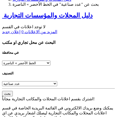
بحث عن "عدد صناعية" في الخط الأخضر » الناصرة
دليل المحلات والمؤسسات التجارية
لا توجد اعلانات في القسم
المزيد من الاعلانات
0
إعلان جديد
البحث عن محل تجاري او مكتب
في محافظة
التصنيف
بحث
اشترك بقسم اعلانات المحلات والمكاتب التجارية مجاناً!
يمكنك وضع بريدك الالكتروني في القائمة البريدية الخاصة في قسم
اعلانات المحلات والمكاتب التجارية ليصلك اشعار بريدي عن اي