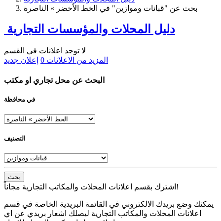
بحث عن "قبانات وموازين" في الخط الأخضر » الناصرة
دليل المحلات والمؤسسات التجارية
لا توجد اعلانات في القسم
المزيد من الاعلانات
0
إعلان جديد
البحث عن محل تجاري او مكتب
في محافظة
التصنيف
بحث
اشترك بقسم اعلانات المحلات والمكاتب التجارية مجاناً!
يمكنك وضع بريدك الالكتروني في القائمة البريدية الخاصة في قسم
اعلانات المحلات والمكاتب التجارية ليصلك اشعار بريدي عن اي