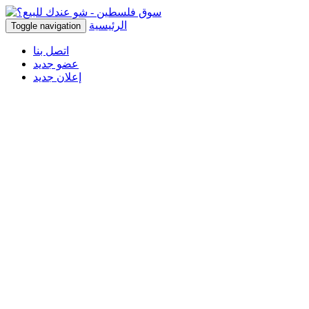
الرئيسية
Toggle navigation
اتصل بنا
عضو جديد
إعلان جديد