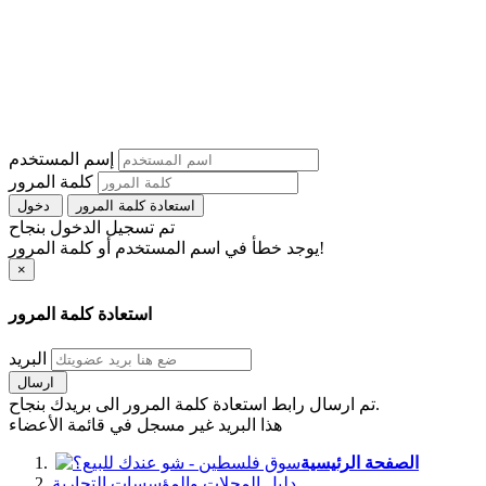
إسم المستخدم
كلمة المرور
استعادة كلمة المرور
دخول
تم تسجيل الدخول بنجاح
يوجد خطأ في اسم المستخدم أو كلمة المرور!
×
استعادة كلمة المرور
البريد
ارسال
تم ارسال رابط استعادة كلمة المرور الى بريدك بنجاح.
هذا البريد غير مسجل في قائمة الأعضاء
الصفحة الرئيسية
دليل المحلات والمؤسسات التجارية