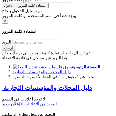
استعادة كلمة المرور
دخول
تم تسجيل الدخول بنجاح
يوجد خطأ في اسم المستخدم أو كلمة المرور!
×
استعادة كلمة المرور
البريد
ارسال
تم ارسال رابط استعادة كلمة المرور الى بريدك بنجاح.
هذا البريد غير مسجل في قائمة الأعضاء
الصفحة الرئيسية
دليل المحلات والمؤسسات التجارية
بحث عن "مجوهرات" في الخط الأخضر » الناصرة
دليل المحلات والمؤسسات التجارية
لا توجد اعلانات في القسم
المزيد من الاعلانات
0
إعلان جديد
البحث عن محل تجاري او مكتب