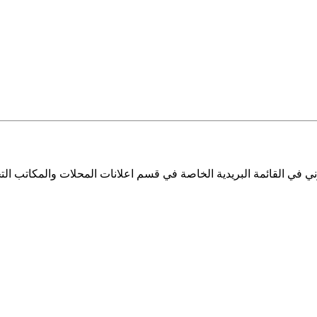
ي في القائمة البريدية الخاصة في قسم اعلانات المحلات والمكاتب التج