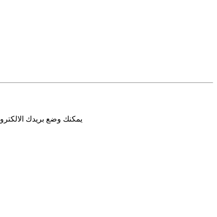
يمكنك وضع بريدك الالكترون