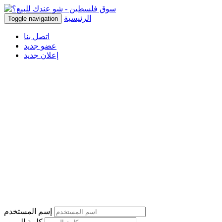
الرئيسية
Toggle navigation
اتصل بنا
عضو جديد
إعلان جديد
إسم المستخدم
كلمة المرور