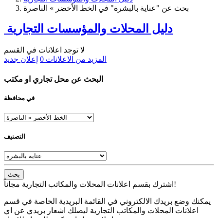
بحث عن "عناية بالبشرة" في الخط الأخضر » الناصرة
دليل المحلات والمؤسسات التجارية
لا توجد اعلانات في القسم
المزيد من الاعلانات
0
إعلان جديد
البحث عن محل تجاري او مكتب
في محافظة
التصنيف
بحث
اشترك بقسم اعلانات المحلات والمكاتب التجارية مجاناً!
يمكنك وضع بريدك الالكتروني في القائمة البريدية الخاصة في قسم
اعلانات المحلات والمكاتب التجارية ليصلك اشعار بريدي عن اي