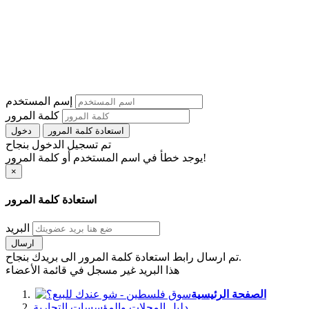
إسم المستخدم
كلمة المرور
استعادة كلمة المرور
دخول
تم تسجيل الدخول بنجاح
يوجد خطأ في اسم المستخدم أو كلمة المرور!
×
استعادة كلمة المرور
البريد
ارسال
تم ارسال رابط استعادة كلمة المرور الى بريدك بنجاح.
هذا البريد غير مسجل في قائمة الأعضاء
الصفحة الرئيسية
دليل المحلات والمؤسسات التجارية