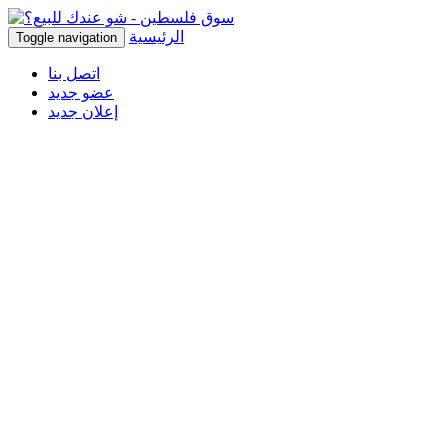
الرئيسية
Toggle navigation
اتصل بنا
عضو جديد
إعلان جديد