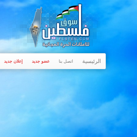
الرئيسية
اتصل بنا
عضو جديد
إعلان جديد