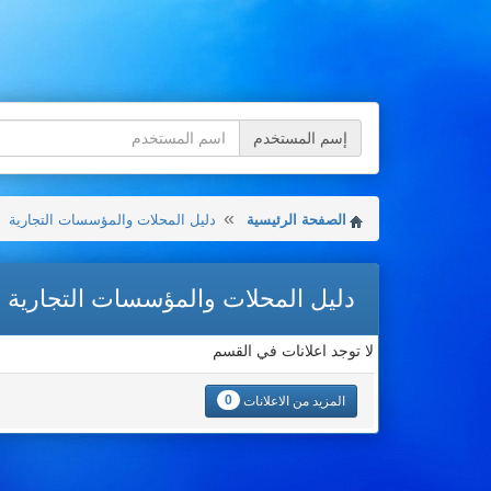
إسم المستخدم
الصفحة الرئيسية
دليل المحلات والمؤسسات التجارية
دليل المحلات والمؤسسات التجارية
لا توجد اعلانات في القسم
0
المزيد من الاعلانات