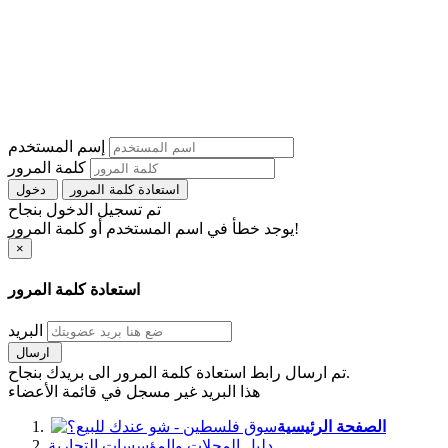
إسم المستخدم
كلمة المرور
استعادة كلمة المرور
دخول
تم تسجيل الدخول بنجاح
يوجد خطأ في اسم المستخدم أو كلمة المرور!
×
استعادة كلمة المرور
البريد
ارسال
تم ارسال رابط استعادة كلمة المرور الى بريدك بنجاح.
هذا البريد غير مسجل في قائمة الأعضاء
الصفحة الرئيسية
دليل المحلات والمؤسسات التجارية