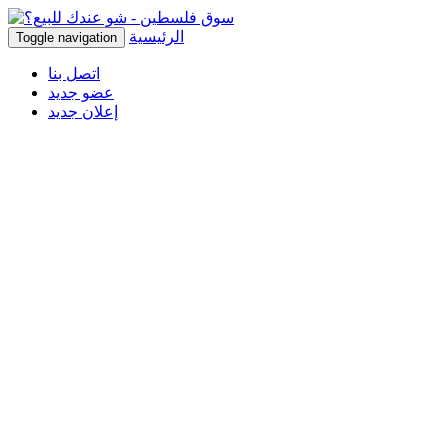
الرئيسية
Toggle navigation
اتصل بنا
عضو جديد
إعلان جديد