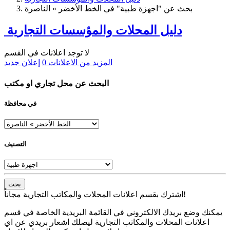
بحث عن "اجهزة طبية" في الخط الأخضر » الناصرة
دليل المحلات والمؤسسات التجارية
لا توجد اعلانات في القسم
المزيد من الاعلانات
0
إعلان جديد
البحث عن محل تجاري او مكتب
في محافظة
التصنيف
بحث
اشترك بقسم اعلانات المحلات والمكاتب التجارية مجاناً!
يمكنك وضع بريدك الالكتروني في القائمة البريدية الخاصة في قسم
اعلانات المحلات والمكاتب التجارية ليصلك اشعار بريدي عن اي