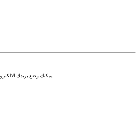
يمكنك وضع بريدك الالكترون