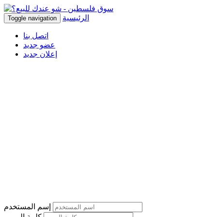
الرئيسية
Toggle navigation
اتصل بنا
عضو جديد
إعلان جديد
إسم المستخدم
كلمة المرور