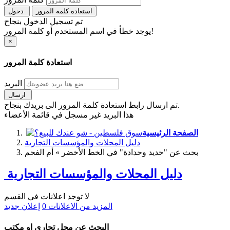
استعادة كلمة المرور
دخول
تم تسجيل الدخول بنجاح
يوجد خطأ في اسم المستخدم أو كلمة المرور!
×
استعادة كلمة المرور
البريد
ارسال
تم ارسال رابط استعادة كلمة المرور الى بريدك بنجاح.
هذا البريد غير مسجل في قائمة الأعضاء
الصفحة الرئيسية
دليل المحلات والمؤسسات التجارية
بحث عن "حديد وحدادة" في الخط الأخضر » أم الفحم
دليل المحلات والمؤسسات التجارية
لا توجد اعلانات في القسم
المزيد من الاعلانات
0
إعلان جديد
البحث عن محل تجاري او مكتب