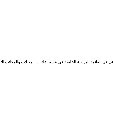
ي في القائمة البريدية الخاصة في قسم اعلانات المحلات والمكاتب التج