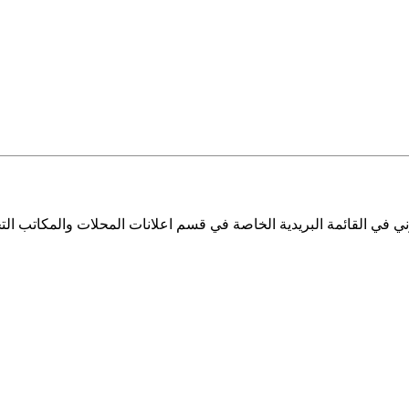
ي في القائمة البريدية الخاصة في قسم اعلانات المحلات والمكاتب التج