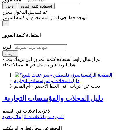
استعادة كلمة المرور
دخول
تم تسجيل الدخول بنجاح
يوجد خطأ في اسم المستخدم أو كلمة المرور!
×
استعادة كلمة المرور
البريد
ارسال
تم ارسال رابط استعادة كلمة المرور الى بريدك بنجاح.
هذا البريد غير مسجل في قائمة الأعضاء
الصفحة الرئيسية
دليل المحلات والمؤسسات التجارية
بحث عن "ثريات" في الخط الأخضر » أم الفحم
دليل المحلات والمؤسسات التجارية
لا توجد اعلانات في القسم
المزيد من الاعلانات
0
إعلان جديد
البحث عن محل تجاري او مكتب