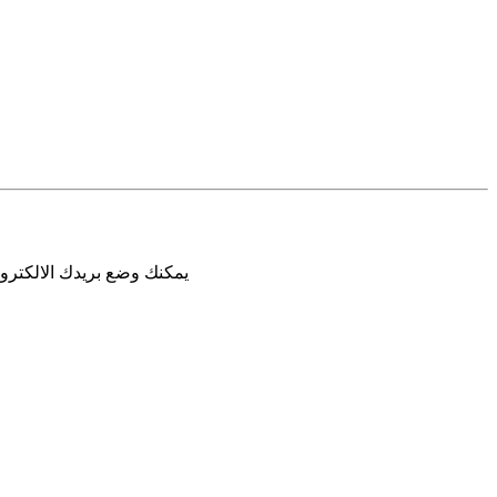
يمكنك وضع بريدك الالكترون