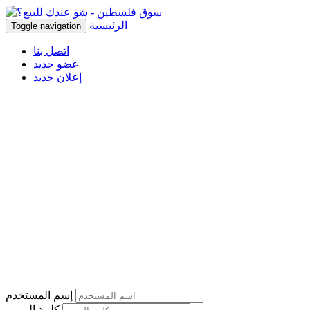
الرئيسية
Toggle navigation
اتصل بنا
عضو جديد
إعلان جديد
إسم المستخدم
كلمة المرور