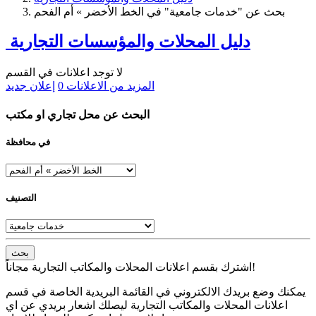
بحث عن "خدمات جامعية" في الخط الأخضر » أم الفحم
دليل المحلات والمؤسسات التجارية
لا توجد اعلانات في القسم
المزيد من الاعلانات
0
إعلان جديد
البحث عن محل تجاري او مكتب
في محافظة
التصنيف
بحث
اشترك بقسم اعلانات المحلات والمكاتب التجارية مجاناً!
يمكنك وضع بريدك الالكتروني في القائمة البريدية الخاصة في قسم
اعلانات المحلات والمكاتب التجارية ليصلك اشعار بريدي عن اي