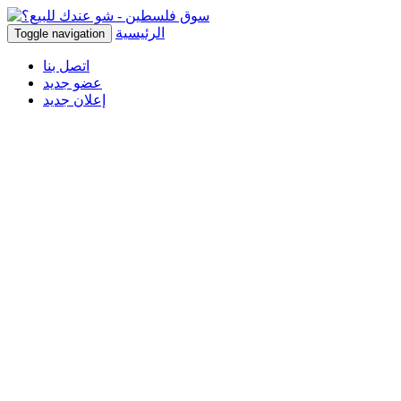
الرئيسية
Toggle navigation
اتصل بنا
عضو جديد
إعلان جديد