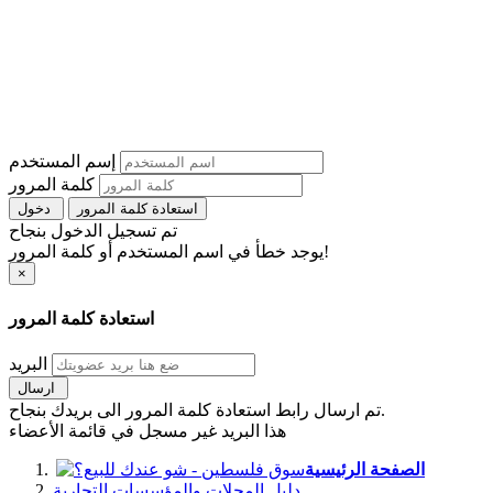
إسم المستخدم
كلمة المرور
استعادة كلمة المرور
دخول
تم تسجيل الدخول بنجاح
يوجد خطأ في اسم المستخدم أو كلمة المرور!
×
استعادة كلمة المرور
البريد
ارسال
تم ارسال رابط استعادة كلمة المرور الى بريدك بنجاح.
هذا البريد غير مسجل في قائمة الأعضاء
الصفحة الرئيسية
دليل المحلات والمؤسسات التجارية