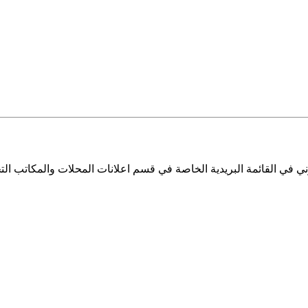
ي في القائمة البريدية الخاصة في قسم اعلانات المحلات والمكاتب التج