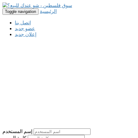
الرئيسية
Toggle navigation
اتصل بنا
عضو جديد
إعلان جديد
إسم المستخدم
كلمة المرور