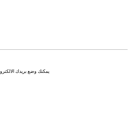
يمكنك وضع بريدك الالكترون