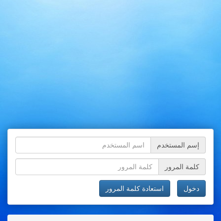
إسم المستخدم
كلمة المرور
دخول
استعادة كلمة المرور