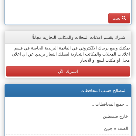
بحث
اشترك بقسم اعلانات المحلات والمكاتب التجارية مجاناً!
يمكنك وضع بريدك الالكتروني في القائمة البريدية الخاصة في قسم
اعلانات المحلات والمكاتب التجارية ليصلك اشعار بريدي عن اي اعلان
محل او مكتب للبيع او للايجار
اشترك الآن
المصالح حسب المحافظات
.. جميع المحافظات ..
خارج فلسطين
الضفة » جنين