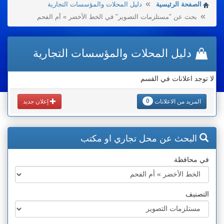
الصفحة الرئيسية
دليل المحلات والمؤسسات التجارية
بحث عن "مستلزمات التصوير" في الخط الأخضر » أم الفحم
دليل المحلات والمؤسسات التجارية
لا توجد اعلانات في القسم
0
المزيد من الاعلانات
إعلان جديد
البحث عن محل تجاري او مكتب
في محافظة
التصنيف