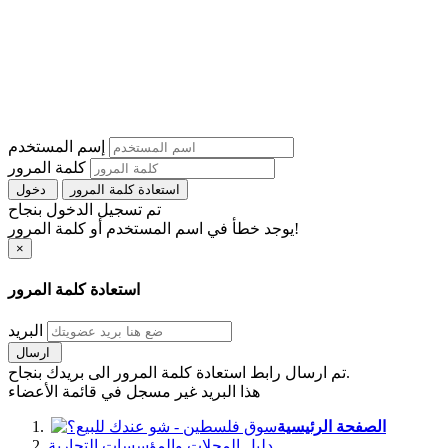
إسم المستخدم
كلمة المرور
استعادة كلمة المرور
دخول
تم تسجيل الدخول بنجاح
يوجد خطأ في اسم المستخدم أو كلمة المرور!
×
استعادة كلمة المرور
البريد
ارسال
تم ارسال رابط استعادة كلمة المرور الى بريدك بنجاح.
هذا البريد غير مسجل في قائمة الأعضاء
الصفحة الرئيسية
دليل المحلات والمؤسسات التجارية