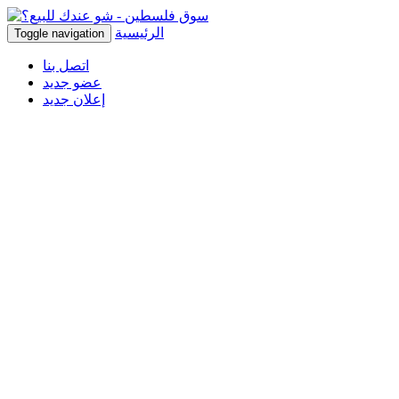
الرئيسية
Toggle navigation
اتصل بنا
عضو جديد
إعلان جديد