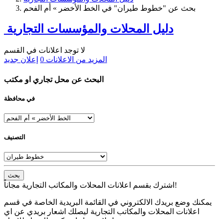
بحث عن "خطوط طيران" في الخط الأخضر » أم الفحم
دليل المحلات والمؤسسات التجارية
لا توجد اعلانات في القسم
المزيد من الاعلانات
0
إعلان جديد
البحث عن محل تجاري او مكتب
في محافظة
التصنيف
بحث
اشترك بقسم اعلانات المحلات والمكاتب التجارية مجاناً!
يمكنك وضع بريدك الالكتروني في القائمة البريدية الخاصة في قسم
اعلانات المحلات والمكاتب التجارية ليصلك اشعار بريدي عن اي