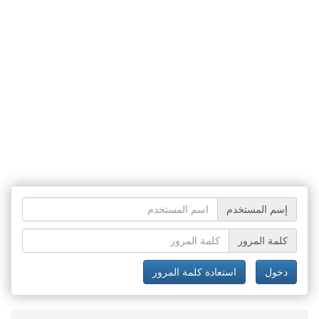
إسم المستخدم
كلمة المرور
دخول
استعادة كلمة المرور