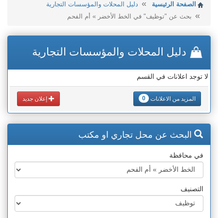
الصفحة الرئيسية
دليل المحلات والمؤسسات التجارية
بحث عن "توظيف" في الخط الأخضر » أم الفحم
دليل المحلات والمؤسسات التجارية
لا توجد اعلانات في القسم
0
المزيد من الاعلانات
إعلان جديد
البحث عن محل تجاري او مكتب
في محافظة
التصنيف