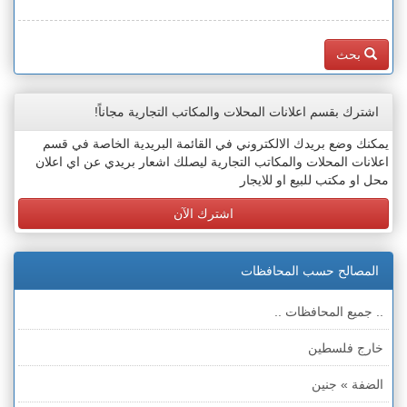
بحث
اشترك بقسم اعلانات المحلات والمكاتب التجارية مجاناً!
يمكنك وضع بريدك الالكتروني في القائمة البريدية الخاصة في قسم
اعلانات المحلات والمكاتب التجارية ليصلك اشعار بريدي عن اي اعلان
محل او مكتب للبيع او للايجار
اشترك الآن
المصالح حسب المحافظات
.. جميع المحافظات ..
خارج فلسطين
الضفة » جنين