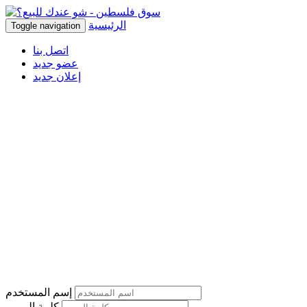
الرئيسية
Toggle navigation
اتصل بنا
عضو جديد
إعلان جديد
إسم المستخدم
كلمة المرور