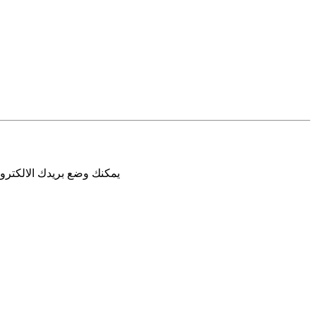
يمكنك وضع بريدك الالكترون