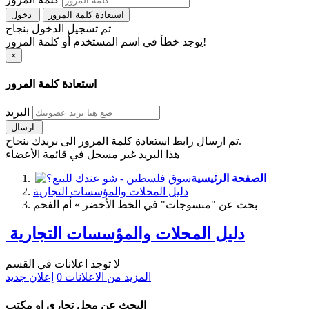
استعادة كلمة المرور
دخول
تم تسجيل الدخول بنجاح
يوجد خطأ في اسم المستخدم أو كلمة المرور!
×
استعادة كلمة المرور
البريد
ارسال
تم ارسال رابط استعادة كلمة المرور الى بريدك بنجاح.
هذا البريد غير مسجل في قائمة الأعضاء
الصفحة الرئيسية
دليل المحلات والمؤسسات التجارية
بحث عن "منسوجات" في الخط الأخضر » أم الفحم
دليل المحلات والمؤسسات التجارية
لا توجد اعلانات في القسم
المزيد من الاعلانات
0
إعلان جديد
البحث عن محل تجاري او مكتب