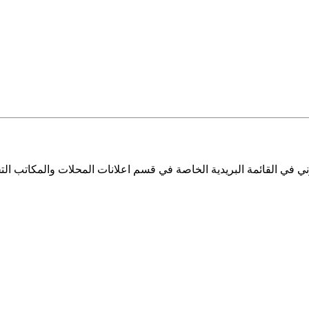
ي في القائمة البريدية الخاصة في قسم اعلانات المحلات والمكاتب التج