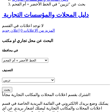
بحث عن "تزيين" في الخط الأخضر » أم الفحم
دليل المحلات والمؤسسات التجارية
لا توجد اعلانات في القسم
المزيد من الاعلانات
0
إعلان جديد
البحث عن محل تجاري او مكتب
في محافظة
التصنيف
بحث
اشترك بقسم اعلانات المحلات والمكاتب التجارية مجاناً!
يمكنك وضع بريدك الالكتروني في القائمة البريدية الخاصة في قسم
اعلانات المحلات والمكاتب التجارية ليصلك اشعار بريدي عن اي