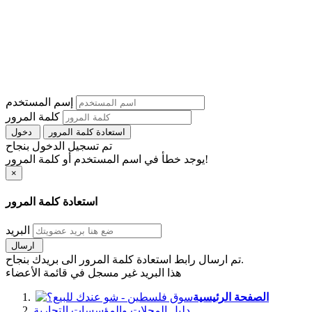
إسم المستخدم
كلمة المرور
استعادة كلمة المرور
دخول
تم تسجيل الدخول بنجاح
يوجد خطأ في اسم المستخدم أو كلمة المرور!
×
استعادة كلمة المرور
البريد
ارسال
تم ارسال رابط استعادة كلمة المرور الى بريدك بنجاح.
هذا البريد غير مسجل في قائمة الأعضاء
الصفحة الرئيسية
دليل المحلات والمؤسسات التجارية