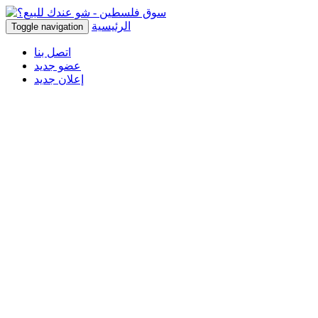
الرئيسية
Toggle navigation
اتصل بنا
عضو جديد
إعلان جديد